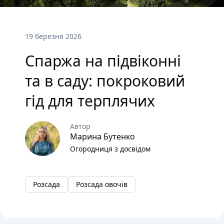
19 березня 2026
Спаржа на підвіконні
та в саду: покроковий
гід для терплячих
Автор
Марина Бутенко
Огородниця з досвідом
Розсада
Розсада овочів