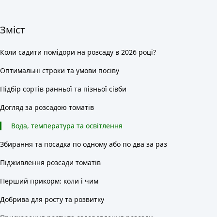
Зміст
Коли садити помідори на розсаду в 2026 році?
Оптимальні строки та умови посіву
Підбір сортів ранньої та пізньої сівби
Догляд за розсадою томатів
Вода, температура та освітлення
Збирання та посадка по одному або по два за раз
Підживлення розсади томатів
Перший прикорм: коли і чим
Добрива для росту та розвитку