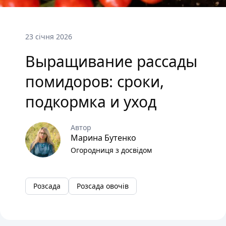
23 січня 2026
Выращивание рассады
помидоров: сроки,
подкормка и уход
Автор
Марина Бутенко
Огородниця з досвідом
Розсада
Розсада овочів