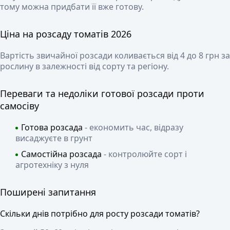
тому можна придбати її вже готову.
Ціна на розсаду томатів 2026
Вартість звичайної розсади коливається від 4 до 8 грн за
рослину в залежності від сорту та регіону.
Переваги та недоліки готової розсади проти
самосіву
Готова розсада
- економить час, відразу
висаджуєте в грунт
Самостійна розсада
- контролюйте сорт і
агротехніку з нуля
Поширені запитання
Скільки днів потрібно для росту розсади томатів?